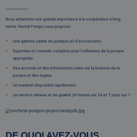
Nous attachons une grande importance à la coopération à long
terme. Rental Pumps vous propose :
Une gamme variée de pompes et d’accessoires.
Expertise et conseils complets pour l’utilisation de la pompe
appropriée.
Des accords et des informations clairs sur la livraison de la
pompe et des tuyaux.
Un matériel disponible rapidement.
Un service sérieux et de qualité 24 heures sur 24 et 7 jours sur 7.
DE QUOI AVEZ-VOUS