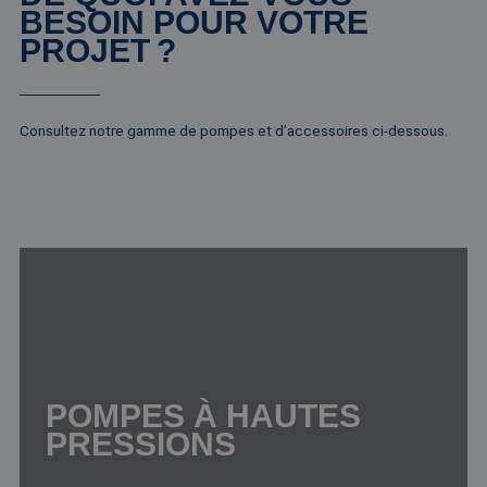
BESOIN POUR VOTRE
PROJET ?
Consultez notre gamme de pompes et d’accessoires ci-dessous.
POMPES À HAUTES
PRESSIONS