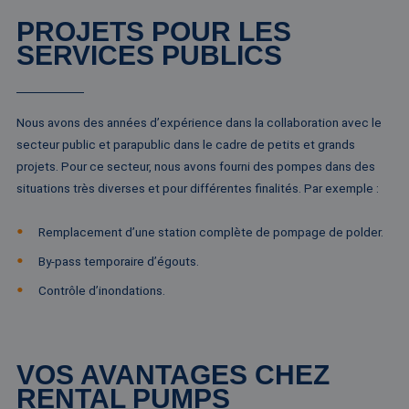
PROJETS POUR LES
SERVICES PUBLICS
Nous avons des années d’expérience dans la collaboration avec le
secteur public et parapublic dans le cadre de petits et grands
projets. Pour ce secteur, nous avons fourni des pompes dans des
situations très diverses et pour différentes finalités. Par exemple :
Remplacement d’une station complète de pompage de polder.
By-pass temporaire d’égouts.
Contrôle d’inondations.
VOS AVANTAGES CHEZ
RENTAL PUMPS