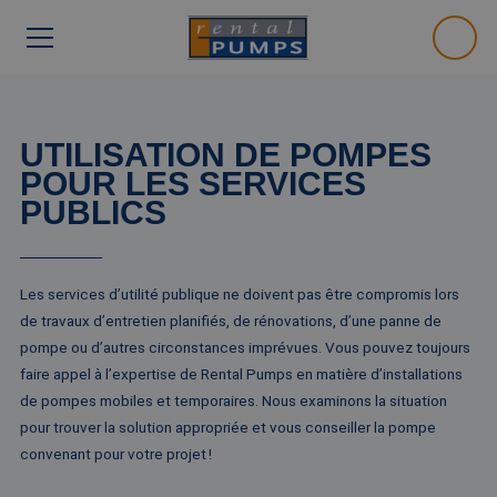
UTILISATION DE POMPES
POUR LES SERVICES
PUBLICS
Les services d’utilité publique ne doivent pas être compromis lors
de travaux d’entretien planifiés, de rénovations, d’une panne de
pompe ou d’autres circonstances imprévues. Vous pouvez toujours
faire appel à l’expertise de Rental Pumps en matière d’installations
de pompes mobiles et temporaires. Nous examinons la situation
pour trouver la solution appropriée et vous conseiller la pompe
convenant pour votre projet !